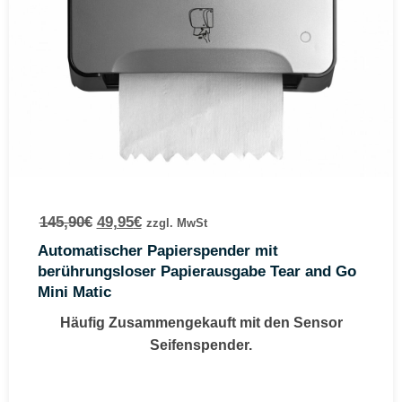
145,90
€
49,95
€
zzgl. MwSt
Automatischer Papierspender mit
berührungsloser Papierausgabe Tear and Go
Mini Matic
Häufig Zusammengekauft mit den Sensor
Seifenspender.