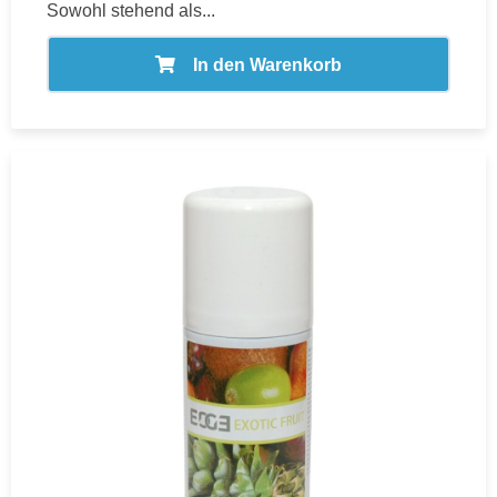
Sowohl stehend als...
In den Warenkorb