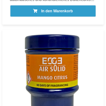
In den Warenkorb