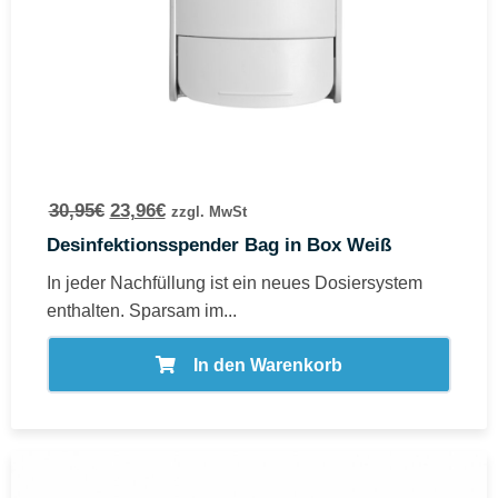
30,95
€
23,96
€
zzgl. MwSt
Desinfektionsspender Bag in Box Weiß
In jeder Nachfüllung ist ein neues Dosiersystem
enthalten. Sparsam im...
In den Warenkorb