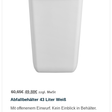
60,65
€
49,88
€
zzgl. MwSt
Abfallbehälter 43 Liter Weiß
Mit offenenem Einwurf. Kein Einblick in Behälter.