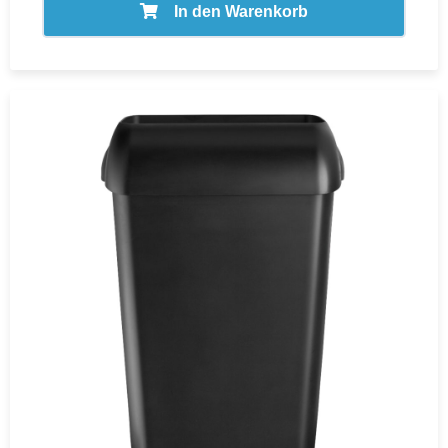
In den Warenkorb