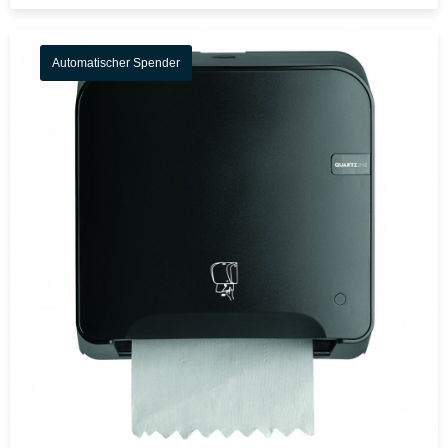
Automatischer Spender