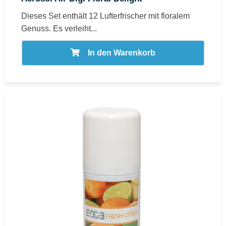
Dieses Set enthält 12 Lufterfrischer mit floralem
Genuss. Es verleiht...
In den Warenkorb