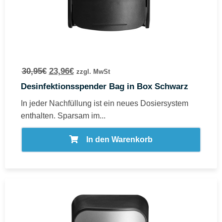
30,95
€
23,96
€
zzgl. MwSt
Desinfektionsspender Bag in Box Schwarz
In jeder Nachfüllung ist ein neues Dosiersystem
enthalten. Sparsam im...
In den Warenkorb