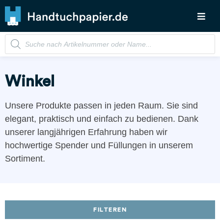
Winkel
Unsere Produkte passen in jeden Raum. Sie sind
elegant, praktisch und einfach zu bedienen. Dank
unserer langjährigen Erfahrung haben wir
hochwertige Spender und Füllungen in unserem
Sortiment.
FILTEREN