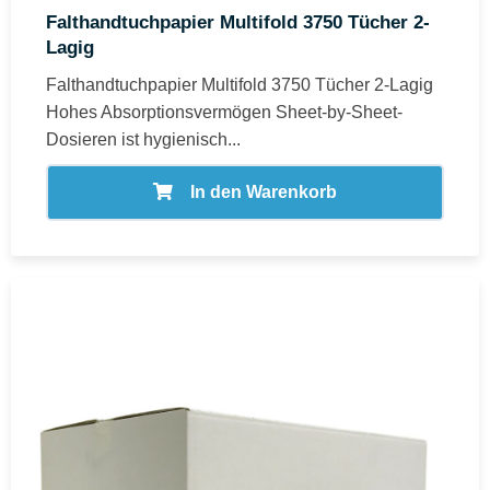
Falthandtuchpapier Multifold 3750 Tücher 2-
Lagig
Falthandtuchpapier Multifold 3750 Tücher 2-Lagig
Hohes Absorptionsvermögen Sheet-by-Sheet-
Dosieren ist hygienisch...
In den Warenkorb