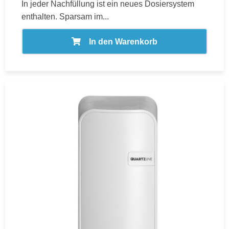
In jeder Nachfüllung ist ein neues Dosiersystem
enthalten. Sparsam im...
In den Warenkorb