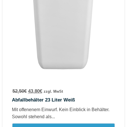
52,50
€
43,80
€
zzgl. MwSt
Abfallbehälter 23 Liter Weiß
Mit offenenem Einwurf. Kein Einblick in Behälter.
Sowohl stehend als...