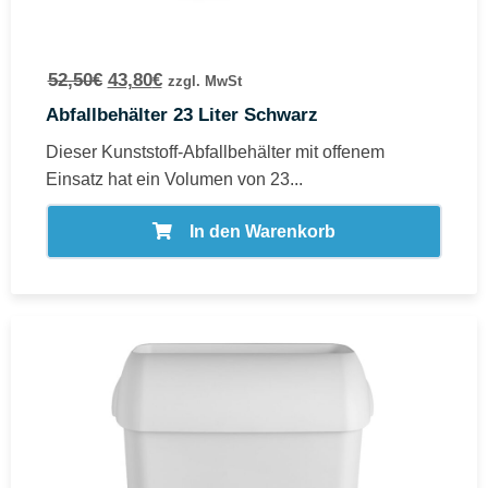
52,50
€
43,80
€
zzgl. MwSt
Abfallbehälter 23 Liter Schwarz
Dieser Kunststoff-Abfallbehälter mit offenem
Einsatz hat ein Volumen von 23...
In den Warenkorb