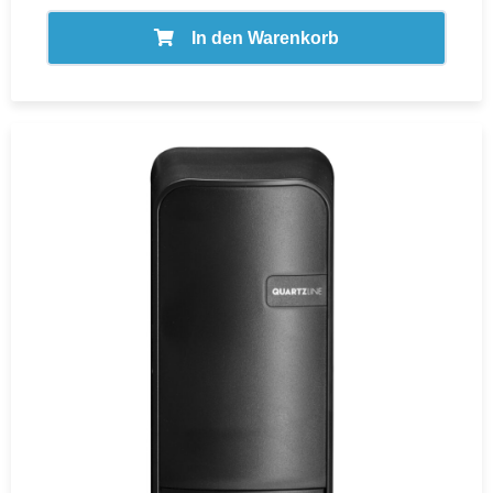
In den Warenkorb