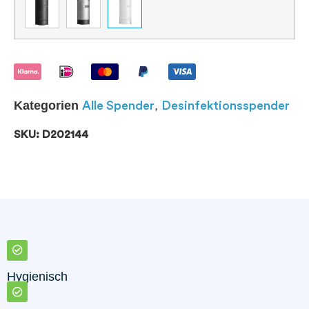
Kategorien
,
Alle Spender
Desinfektionsspender
SKU: D202144
Hygienisch