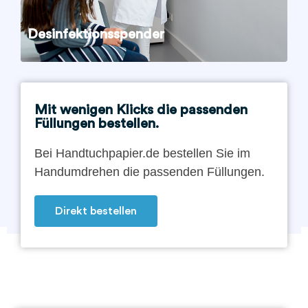
Desinfektionsspender
Mit wenigen Klicks die passenden
Füllungen bestellen.
Bei Handtuchpapier.de bestellen Sie im
Handumdrehen die passenden Füllungen.
Direkt bestellen