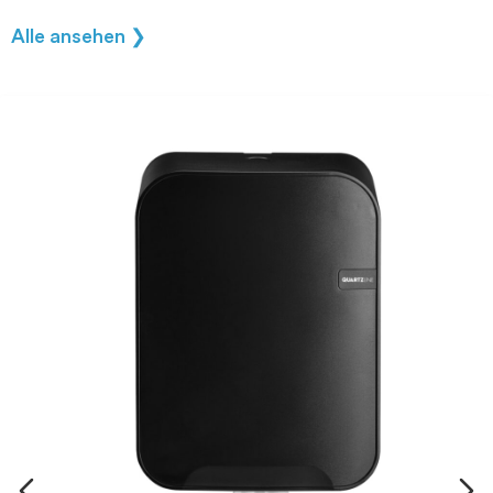
Alle ansehen ❯