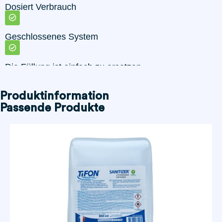
Dosiert Verbrauch
Geschlossenes System
Die Füllung ist einfach zu ersetzen
Produktinformation
Passende Produkte