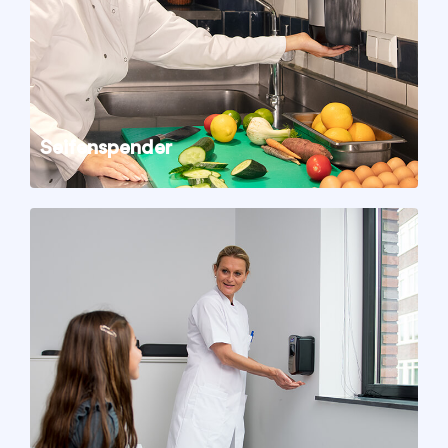
Seifenspender