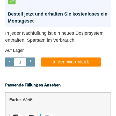
Bestell jetzt und erhalten Sie kostenloses ein
Montageset
In jeder Nachfüllung ist ein neues Dosiersystem
enthalten. Sparsam im Verbrauch.
Auf Lager
-
+
In den Warenkorb
Passende Füllungen Ansehen
Farbe
:
Weiß