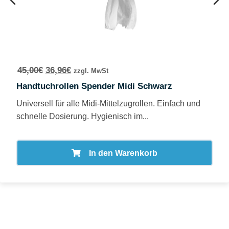
45,00
€
36,96
€
zzgl. MwSt
Handtuchrollen Spender Midi Schwarz
Universell für alle Midi-Mittelzugrollen. Einfach und
schnelle Dosierung. Hygienisch im...
In den Warenkorb