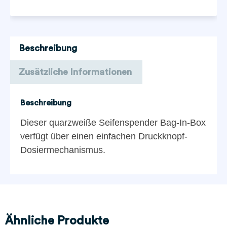
Beschreibung
Zusätzliche Informationen
Beschreibung
Dieser quarzweiße Seifenspender Bag-In-Box
verfügt über einen einfachen Druckknopf-
Dosiermechanismus.
Ähnliche Produkte