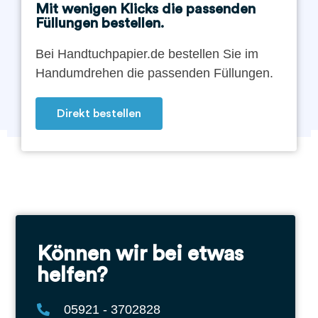
Mit wenigen Klicks die passenden
Füllungen bestellen.
Bei Handtuchpapier.de bestellen Sie im
Handumdrehen die passenden Füllungen.
Direkt bestellen
Können wir bei etwas
helfen?
05921 - 3702828