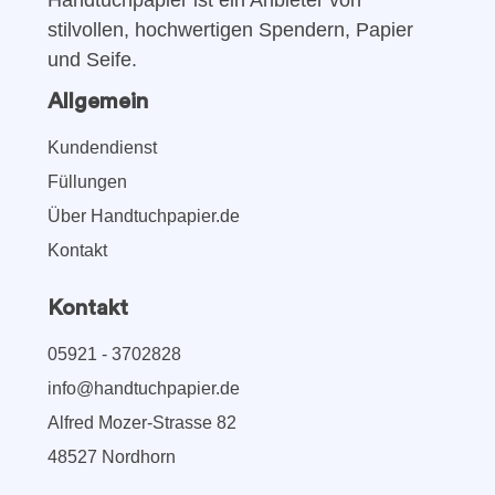
stilvollen, hochwertigen Spendern, Papier
und Seife.
Allgemein
Kundendienst
Füllungen
Über Handtuchpapier.de
Kontakt
Kontakt
05921 - 3702828
info@handtuchpapier.de
Alfred Mozer-Strasse 82
48527 Nordhorn