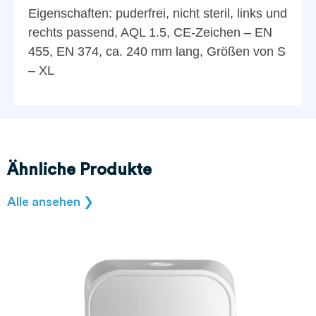
Eigenschaften: puderfrei, nicht steril, links und
rechts passend, AQL 1.5, CE-Zeichen – EN
455, EN 374, ca. 240 mm lang, Größen von S
– XL
Ähnliche Produkte
Alle ansehen ❯