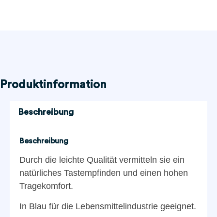
Produktinformation
Beschreibung
Beschreibung
Durch die leichte Qualität vermitteln sie ein
natürliches Tastempfinden und einen hohen
Tragekomfort.
In Blau für die Lebensmittelindustrie geeignet.