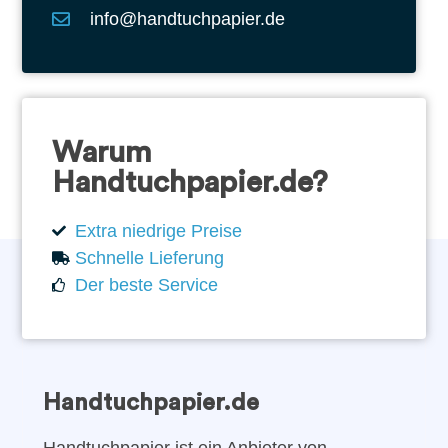
info@handtuchpapier.de
Warum
Handtuchpapier.de?
Extra niedrige Preise
Schnelle Lieferung
Der beste Service
Handtuchpapier.de
Handtuchpapier ist ein Anbieter von