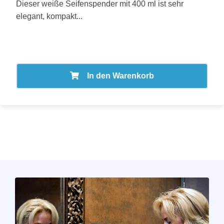
Dieser weiße Seifenspender mit 400 ml ist sehr
elegant, kompakt...
In den Warenkorb