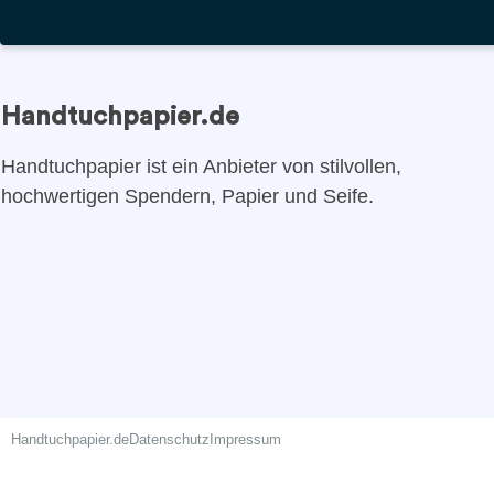
Handtuchpapier.de
Handtuchpapier ist ein Anbieter von stilvollen,
hochwertigen Spendern, Papier und Seife.
Handtuchpapier.de
Datenschutz
Impressum