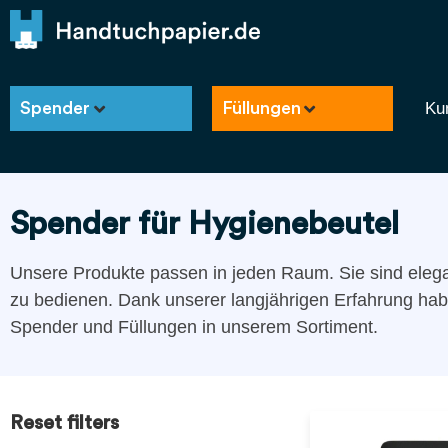
Ku
Spender
Füllungen
Spender für Hygienebeutel
Unsere Produkte passen in jeden Raum. Sie sind elega
zu bedienen. Dank unserer langjährigen Erfahrung hab
Spender und Füllungen in unserem Sortiment.
Reset filters