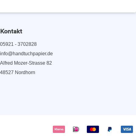
Kontakt
05921 - 3702828
info@handtuchpapier.de
Alfred Mozer-Strasse 82
48527 Nordhorn