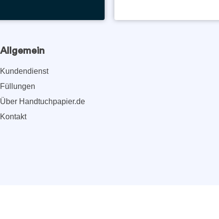
Allgemein
Kundendienst
Füllungen
Über Handtuchpapier.de
Kontakt