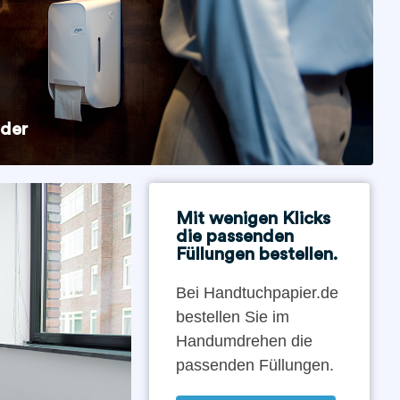
nder
Mit wenigen Klicks
die passenden
Füllungen bestellen.
Bei Handtuchpapier.de
bestellen Sie im
Handumdrehen die
passenden Füllungen.