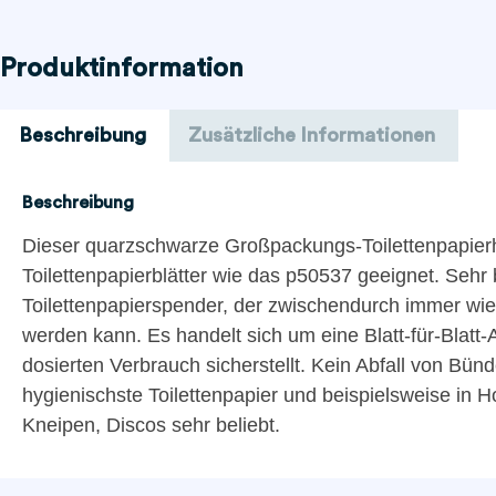
Produktinformation
Beschreibung
Zusätzliche Informationen
Beschreibung
Dieser quarzschwarze Großpackungs-Toilettenpapierhal
Toilettenpapierblätter wie das p50537 geeignet. Sehr 
Toilettenpapierspender, der zwischendurch immer wie
werden kann. Es handelt sich um eine Blatt-für-Blatt
dosierten Verbrauch sicherstellt. Kein Abfall von Bünd
hygienischste Toilettenpapier und beispielsweise in 
Kneipen, Discos sehr beliebt.