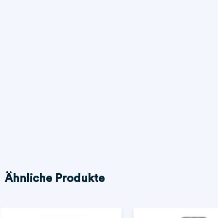
Ähnliche Produkte