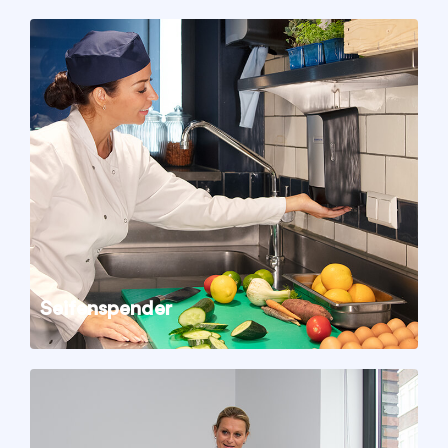
Seifenspender