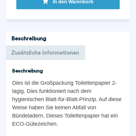
In den Warenkorb
Beschreibung
Zusätzliche Informationen
Beschreibung
Dies ist die Großpackung Toilettenpapier 2-
lagig. Dies funktioniert nach dem
hygienischen Blatt-für-Blatt-Prinzip. Auf diese
Weise haben Sie keinen Abfall von
Bündeladern. Dieses Toilettenpapier hat ein
ECO-Gütezeichen.