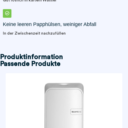
Gut löslich in kaltem Wasser
Keine leeren Papphülsen, weiniger Abfall
In der Zwischenzeit nachzufüllen
Produktinformation
Passende Produkte