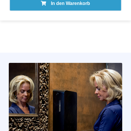
In den Warenkorb