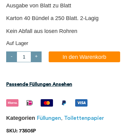
Ausgabe von Blatt zu Blatt
Karton 40 Bündel a 250 Blatt. 2-Lagig
Kein Abfall aus losen Rohren
Auf Lager
-
+
In den Warenkorb
Passende Füllungen Ansehen
Kategorien
,
Füllungen
Toilettenpapier
SKU: 73505P