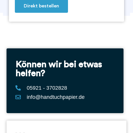
Direkt bestellen
Können wir bei etwas
helfen?
05921 - 3702828
info@handtuchpapier.de