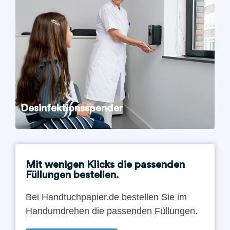
Desinfektionsspender
Mit wenigen Klicks die passenden
Füllungen bestellen.
Bei Handtuchpapier.de bestellen Sie im
Handumdrehen die passenden Füllungen.