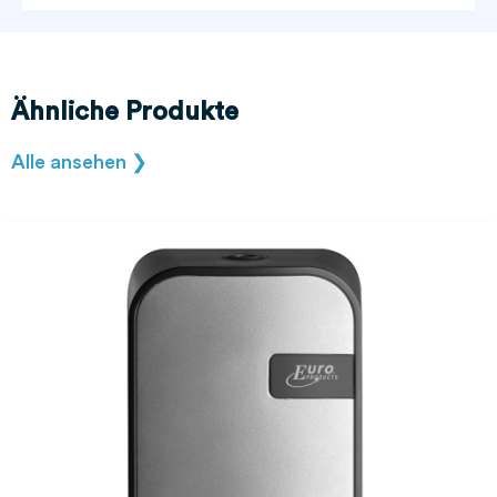
Ähnliche Produkte
Alle ansehen ❯