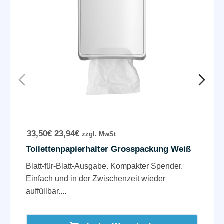
33,50
€
23,94
€
zzgl. MwSt
Toilettenpapierhalter Grosspackung Weiß
Blatt-für-Blatt-Ausgabe. Kompakter Spender.
Einfach und in der Zwischenzeit wieder
auffüllbar....