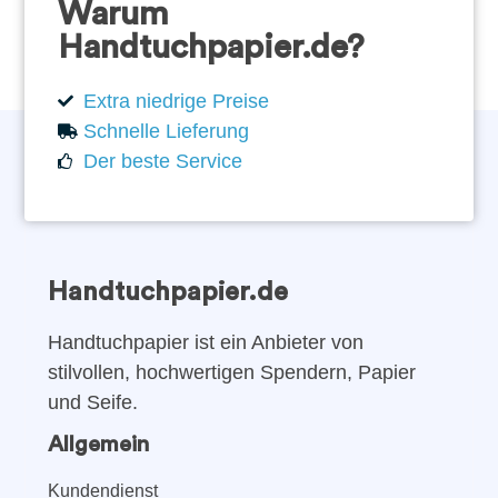
Warum
Handtuchpapier.de?
Extra niedrige Preise
Schnelle Lieferung
Der beste Service
Handtuchpapier.de
Handtuchpapier ist ein Anbieter von
stilvollen, hochwertigen Spendern, Papier
und Seife.
Allgemein
Kundendienst