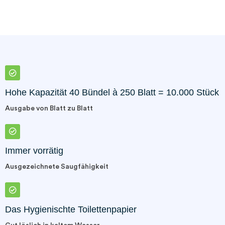
Hohe Kapazität 40 Bündel à 250 Blatt = 10.000 Stück
Ausgabe von Blatt zu Blatt
Immer vorrätig
Ausgezeichnete Saugfähigkeit
Das Hygienischte Toilettenpapier