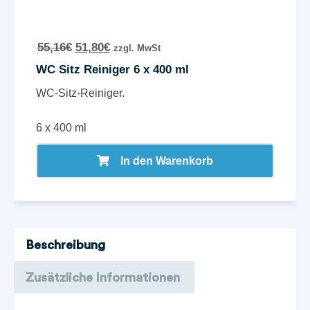
55,16
€
51,80
€
zzgl. MwSt
WC Sitz Reiniger 6 x 400 ml
WC-Sitz-Reiniger.
6 x 400 ml
In den Warenkorb
Beschreibung
Zusätzliche Informationen