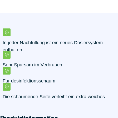
In jeder Nachfüllung ist ein neues Dosiersystem
enthalten
Sehr Sparsam im Verbrauch
Fur desinfektionsschaum
Die schäumende Seife verleiht ein extra weiches
Gefühl