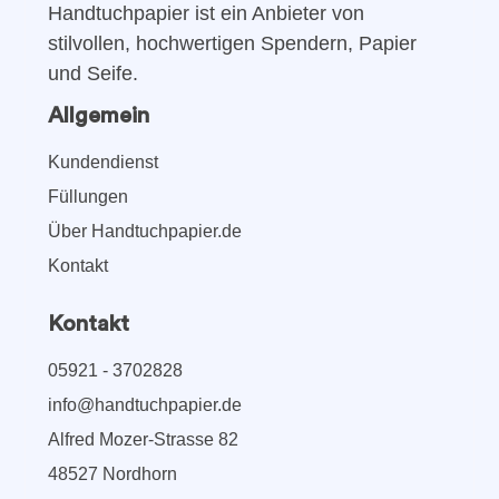
Handtuchpapier ist ein Anbieter von
stilvollen, hochwertigen Spendern, Papier
und Seife.
Allgemein
Kundendienst
Füllungen
Über Handtuchpapier.de
Kontakt
Kontakt
05921 - 3702828
info@handtuchpapier.de
Alfred Mozer-Strasse 82
48527 Nordhorn