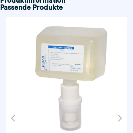
Produktinformation
Passende Produkte