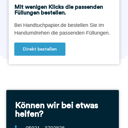
Mit wenigen Klicks die passenden
Füllungen bestellen.
Bei Handtuchpapier.de bestellen Sie im
Handumdrehen die passenden Füllungen.
Direkt bestellen
Können wir bei etwas
helfen?
05921 - 3702828