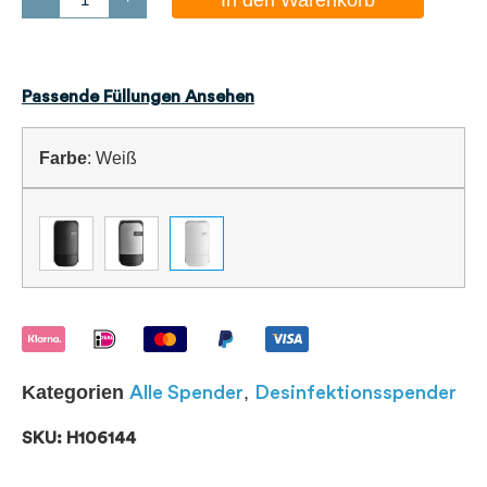
Passende Füllungen Ansehen
Farbe
:
Weiß
Kategorien
,
Alle Spender
Desinfektionsspender
SKU: H106144