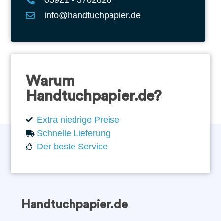
info@handtuchpapier.de
Warum
Handtuchpapier.de?
Extra niedrige Preise
Schnelle Lieferung
Der beste Service
Handtuchpapier.de