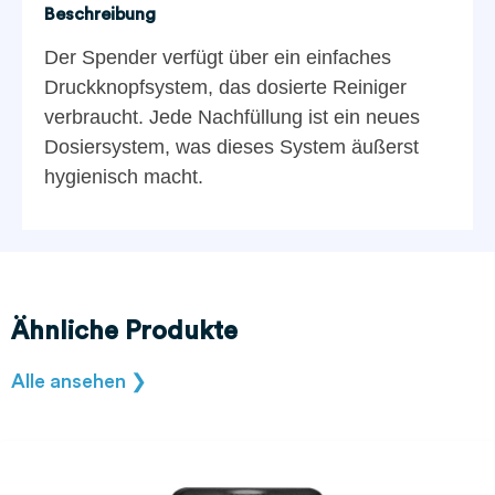
Beschreibung
Der Spender verfügt über ein einfaches
Druckknopfsystem, das dosierte Reiniger
verbraucht. Jede Nachfüllung ist ein neues
Dosiersystem, was dieses System äußerst
hygienisch macht.
Ähnliche Produkte
Alle ansehen ❯