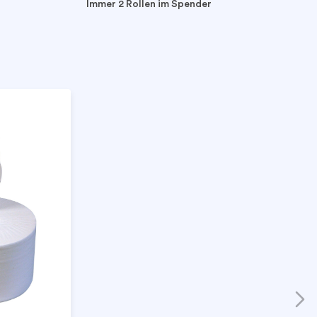
Immer 2 Rollen im Spender