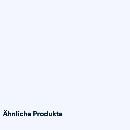
Ähnliche Produkte