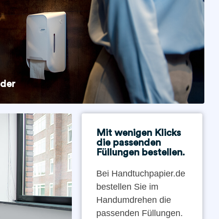
nder
Mit wenigen Klicks
die passenden
Füllungen bestellen.
Bei Handtuchpapier.de
bestellen Sie im
Handumdrehen die
passenden Füllungen.