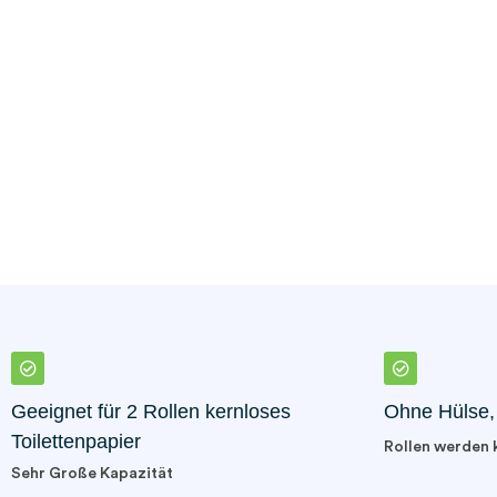
Geeignet für 2 Rollen kernloses
Ohne Hülse, 
Toilettenpapier
Rollen werden 
Sehr Große Kapazität