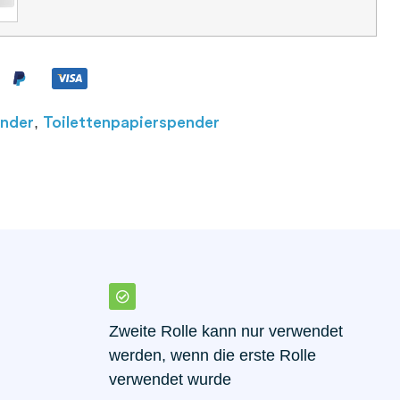
,
ender
Toilettenpapierspender
Zweite Rolle kann nur verwendet
werden, wenn die erste Rolle
verwendet wurde