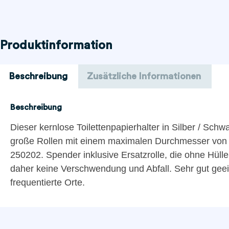
Produktinformation
Beschreibung
Zusätzliche Informationen
Beschreibung
Dieser kernlose Toilettenpapierhalter in Silber / Schwa
große Rollen mit einem maximalen Durchmesser von 1
250202. Spender inklusive Ersatzrolle, die ohne Hüll
daher keine Verschwendung und Abfall. Sehr gut geeig
frequentierte Orte.