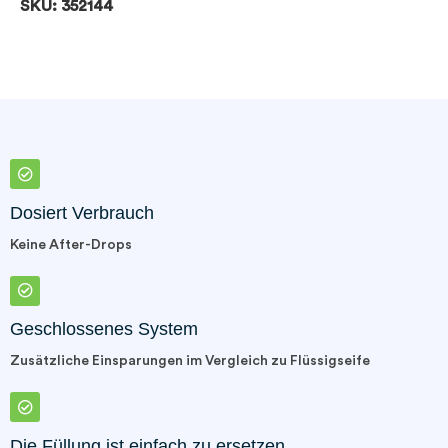
SKU: 352144
Dosiert Verbrauch
Keine After-Drops
Geschlossenes System
Zusätzliche Einsparungen im Vergleich zu Flüssigseife
Die Füllung ist einfach zu ersetzen