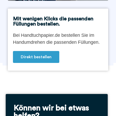
Mit wenigen Klicks die passenden
Füllungen bestellen.
Bei Handtuchpapier.de bestellen Sie im
Handumdrehen die passenden Füllungen.
Direkt bestellen
Können wir bei etwas
helfen?