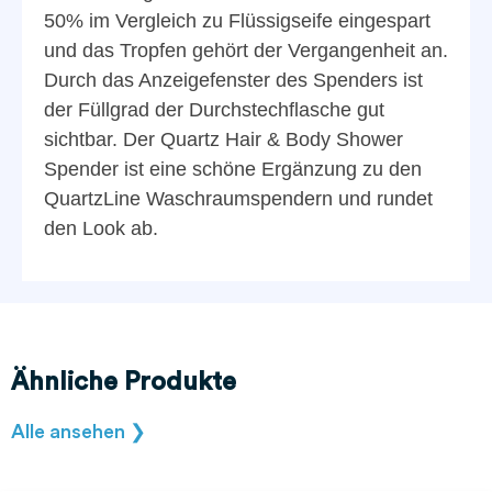
50% im Vergleich zu Flüssigseife eingespart
und das Tropfen gehört der Vergangenheit an.
Durch das Anzeigefenster des Spenders ist
der Füllgrad der Durchstechflasche gut
sichtbar. Der Quartz Hair & Body Shower
Spender ist eine schöne Ergänzung zu den
QuartzLine Waschraumspendern und rundet
den Look ab.
Ähnliche Produkte
Alle ansehen ❯