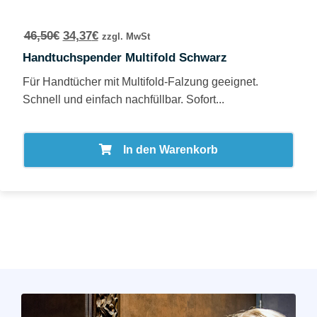
46,50
€
34,37
€
zzgl. MwSt
Handtuchspender Multifold Schwarz
Für Handtücher mit Multifold-Falzung geeignet.
Schnell und einfach nachfüllbar. Sofort...
In den Warenkorb