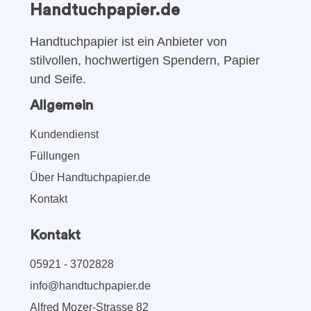
Handtuchpapier.de
Handtuchpapier ist ein Anbieter von
stilvollen, hochwertigen Spendern, Papier
und Seife.
Allgemein
Kundendienst
Füllungen
Über Handtuchpapier.de
Kontakt
Kontakt
05921 - 3702828
info@handtuchpapier.de
Alfred Mozer-Strasse 82