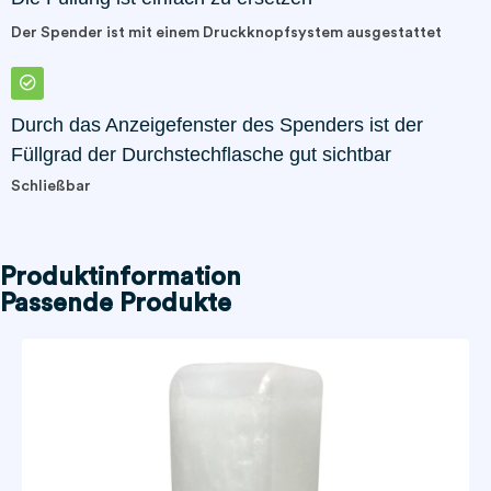
Der Spender ist mit einem Druckknopfsystem ausgestattet
Durch das Anzeigefenster des Spenders ist der
Füllgrad der Durchstechflasche gut sichtbar
Schließbar
Produktinformation
Passende Produkte