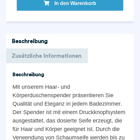
In den Warenkorb
Beschreibung
Zusätzliche Informationen
Beschreibung
Mit unserem Haar- und
Körperduschenspender präsentieren Sie
Qualität und Eleganz in jedem Badezimmer.
Der Spender ist mit einem Druckknopfsystem
ausgestattet, das dosierte Seife erzeugt, die
für Haar und Körper geeignet ist. Durch die
Verwendung von Schaumseife werden bis zu