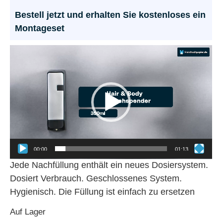
Bestell jetzt und erhalten Sie kostenloses ein
Montageset
Video-
Player
00:00
01:13
Jede Nachfüllung enthält ein neues Dosiersystem.
Dosiert Verbrauch. Geschlossenes System.
Hygienisch. Die Füllung ist einfach zu ersetzen
Auf Lager