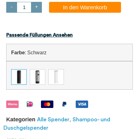
-
+
In den Warenkorb
Passende Füllungen Ansehen
Farbe
:
Schwarz
Kategorien
,
Alle Spender
Shampoo- und
Duschgelspender