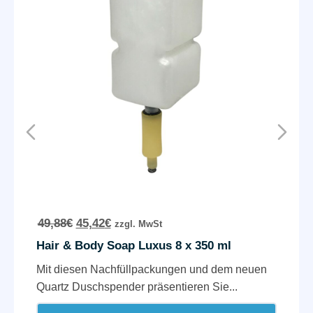
49,88
€
45,42
€
zzgl. MwSt
Hair & Body Soap Luxus 8 x 350 ml
Mit diesen Nachfüllpackungen und dem neuen
Quartz Duschspender präsentieren Sie...