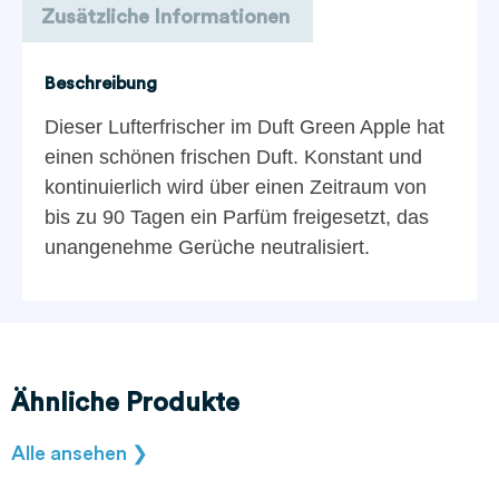
Zusätzliche Informationen
Beschreibung
Dieser Lufterfrischer im Duft Green Apple hat
einen schönen frischen Duft. Konstant und
kontinuierlich wird über einen Zeitraum von
bis zu 90 Tagen ein Parfüm freigesetzt, das
unangenehme Gerüche neutralisiert.
Ähnliche Produkte
Alle ansehen ❯