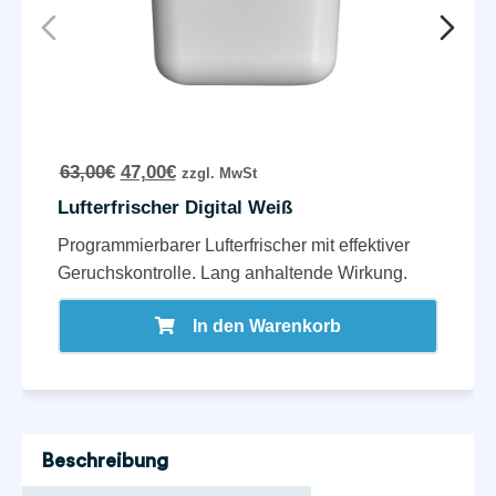
63,00
€
47,00
€
zzgl. MwSt
Lufterfrischer Digital Weiß
Programmierbarer Lufterfrischer mit effektiver
Geruchskontrolle. Lang anhaltende Wirkung.
In den Warenkorb
Beschreibung