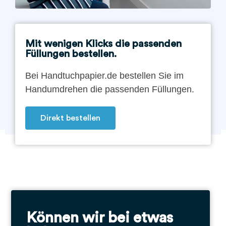
Mit wenigen Klicks die passenden
Füllungen bestellen.
Bei Handtuchpapier.de bestellen Sie im
Handumdrehen die passenden Füllungen.
Direkt bestellen
Können wir bei etwas