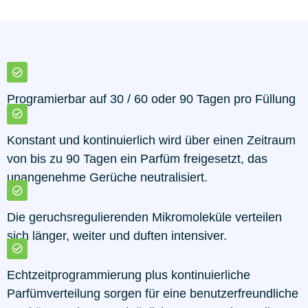
Programierbar auf 30 / 60 oder 90 Tagen pro Füllung
Konstant und kontinuierlich wird über einen Zeitraum
von bis zu 90 Tagen ein Parfüm freigesetzt, das
unangenehme Gerüche neutralisiert.
Die geruchsregulierenden Mikromoleküle verteilen
sich länger, weiter und duften intensiver.
Echtzeitprogrammierung plus kontinuierliche
Parfümverteilung sorgen für eine benutzerfreundliche