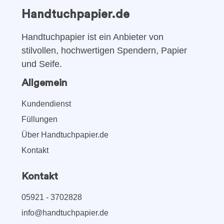
Handtuchpapier.de
Handtuchpapier ist ein Anbieter von
stilvollen, hochwertigen Spendern, Papier
und Seife.
Allgemein
Kundendienst
Füllungen
Über Handtuchpapier.de
Kontakt
Kontakt
05921 - 3702828
info@handtuchpapier.de