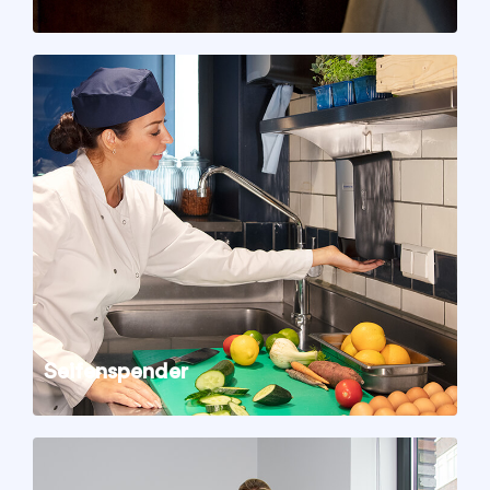
Seifenspender