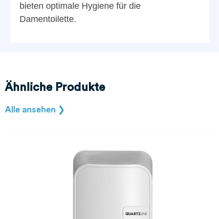
bieten optimale Hygiene für die
Damentoilette.
Ähnliche Produkte
Alle ansehen ❯