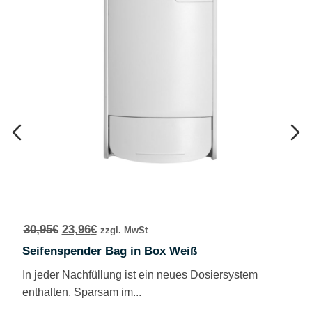
30,95
€
23,96
€
zzgl. MwSt
Seifenspender Bag in Box Weiß
In jeder Nachfüllung ist ein neues Dosiersystem
enthalten. Sparsam im...