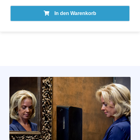
In den Warenkorb