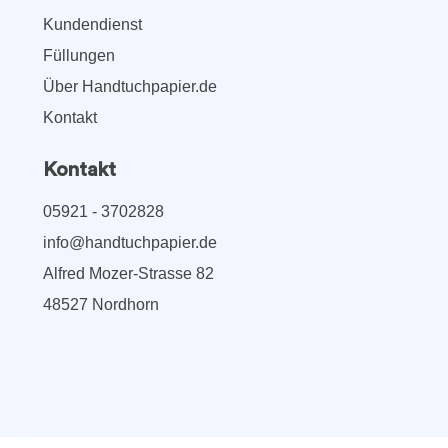
Kundendienst
Füllungen
Über Handtuchpapier.de
Kontakt
Kontakt
05921 - 3702828
info@handtuchpapier.de
Alfred Mozer-Strasse 82
48527 Nordhorn