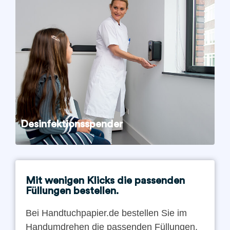
Desinfektionsspender
Mit wenigen Klicks die passenden
Füllungen bestellen.
Bei Handtuchpapier.de bestellen Sie im
Handumdrehen die passenden Füllungen.