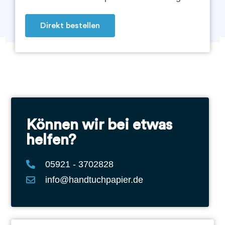
Direkt bestellen
Können wir bei etwas
helfen?
05921 - 3702828
info@handtuchpapier.de