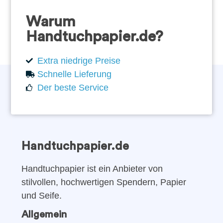
Warum
Handtuchpapier.de?
Extra niedrige Preise
Schnelle Lieferung
Der beste Service
Handtuchpapier.de
Handtuchpapier ist ein Anbieter von
stilvollen, hochwertigen Spendern, Papier
und Seife.
Allgemein