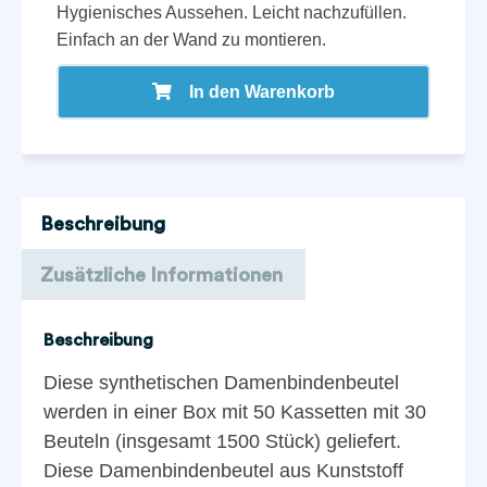
Hygienisches Aussehen. Leicht nachzufüllen.
Einfach an der Wand zu montieren.
In den Warenkorb
Beschreibung
Zusätzliche Informationen
Beschreibung
Diese synthetischen Damenbindenbeutel
werden in einer Box mit 50 Kassetten mit 30
Beuteln (insgesamt 1500 Stück) geliefert.
Diese Damenbindenbeutel aus Kunststoff