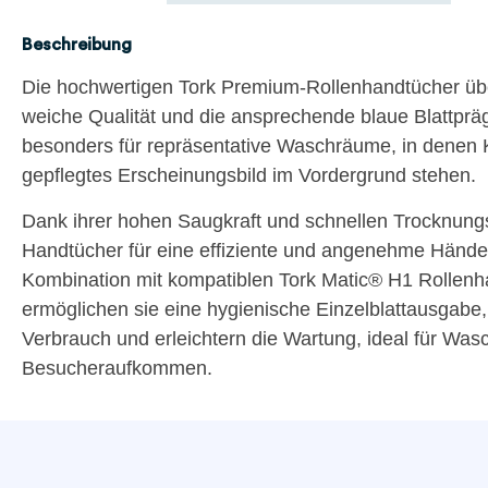
Beschreibung
Die hochwertigen Tork Premium-Rollenhandtücher üb
weiche Qualität und die ansprechende blaue Blattprä
besonders für repräsentative Waschräume, in denen 
gepflegtes Erscheinungsbild im Vordergrund stehen.
Dank ihrer hohen Saugkraft und schnellen Trocknungs
Handtücher für eine effiziente und angenehme Hände
Kombination mit kompatiblen Tork Matic® H1 Rollen
ermöglichen sie eine hygienische Einzelblattausgabe
Verbrauch und erleichtern die Wartung, ideal für W
Besucheraufkommen.