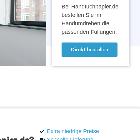
Bei Handtuchpapier.de
bestellen Sie im
Handumdrehen die
passenden Füllungen.
Direkt bestellen
Extra niedrige Preise
Schnelle Lieferung