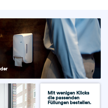
nder
Mit wenigen Klicks
die passenden
Füllungen bestellen.