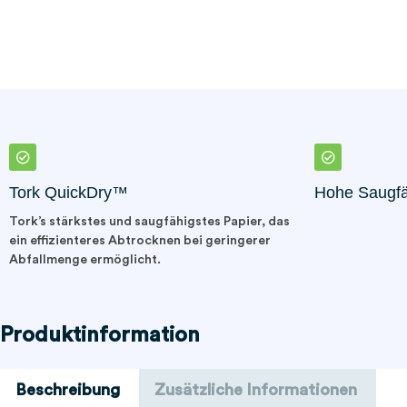
Tork QuickDry™
Hohe Saugfä
Tork’s stärkstes und saugfähigstes Papier, das
ein effizienteres Abtrocknen bei geringerer
Abfallmenge ermöglicht.
Produktinformation
Beschreibung
Zusätzliche Informationen