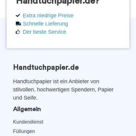
Handtuchpapier.de?
Extra niedrige Preise
Schnelle Lieferung
Der beste Service
Handtuchpapier.de
Handtuchpapier ist ein Anbieter von
stilvollen, hochwertigen Spendern, Papier
und Seife.
Allgemein
Kundendienst
Füllungen