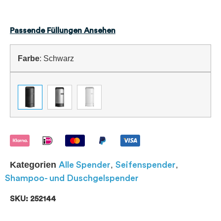
Passende Füllungen Ansehen
Farbe
:
Schwarz
Kategorien
,
,
Alle Spender
Seifenspender
Shampoo- und Duschgelspender
SKU: 252144