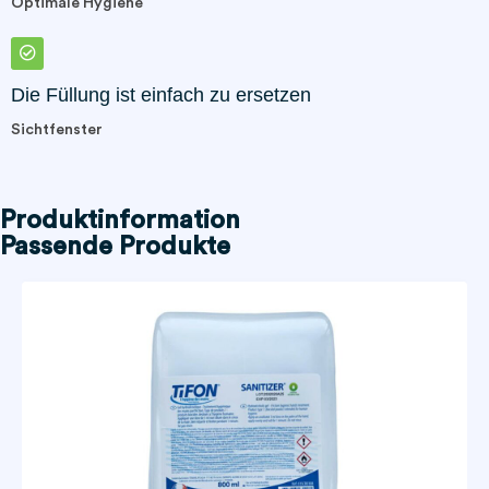
Optimale Hygiene
Die Füllung ist einfach zu ersetzen
Sichtfenster
Produktinformation
Passende Produkte