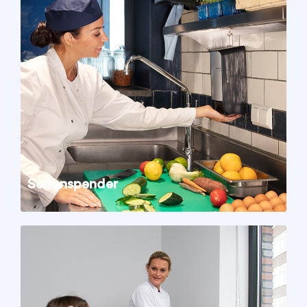
Seifenspender