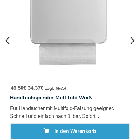
46,50
€
34,37
€
zzgl. MwSt
Handtuchspender Multifold Weiß
Für Handtücher mit Multifold-Falzung geeignet.
Schnell und einfach nachfüllbar. Sofort...
In den Warenkorb