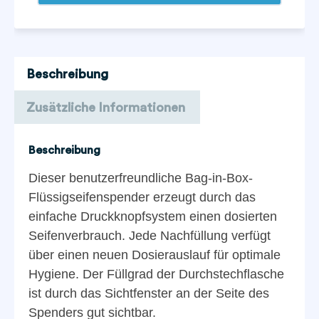
Beschreibung
Zusätzliche Informationen
Beschreibung
Dieser benutzerfreundliche Bag-in-Box-
Flüssigseifenspender erzeugt durch das
einfache Druckknopfsystem einen dosierten
Seifenverbrauch. Jede Nachfüllung verfügt
über einen neuen Dosierauslauf für optimale
Hygiene. Der Füllgrad der Durchstechflasche
ist durch das Sichtfenster an der Seite des
Spenders gut sichtbar.