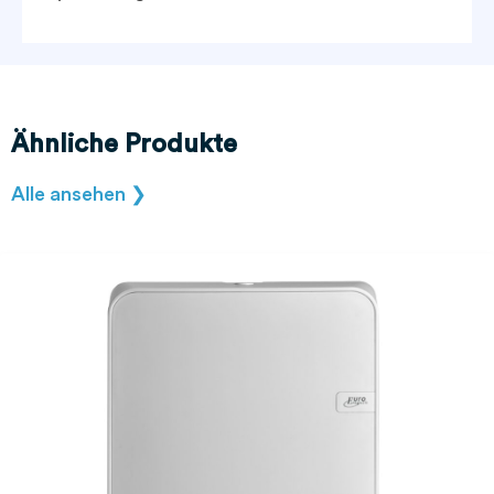
Ähnliche Produkte
Alle ansehen ❯