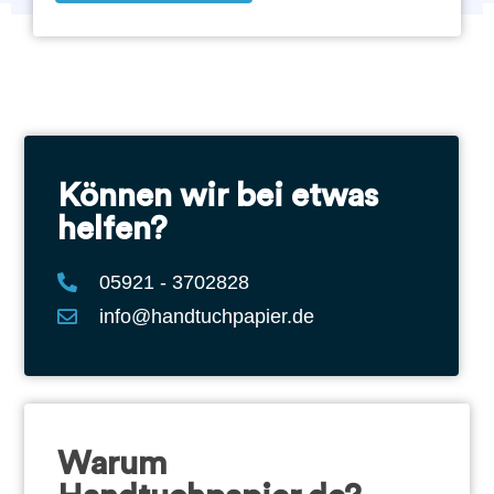
Können wir bei etwas
helfen?
05921 - 3702828
info@handtuchpapier.de
Warum