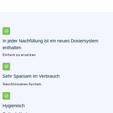
In jeder Nachfüllung ist ein neues Dosiersystem
enthalten
Einfach zu ersetzen
Sehr Sparsam im Verbrauch
Geschlossenes System
Hygienisch