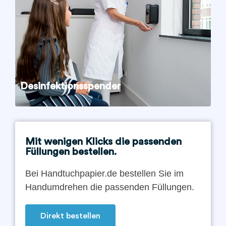
Desinfektionsspender
Mit wenigen Klicks die passenden
Füllungen bestellen.
Bei Handtuchpapier.de bestellen Sie im
Handumdrehen die passenden Füllungen.
Direkt bestellen