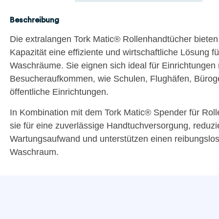
Beschreibung
Die extralangen Tork Matic® Rollenhandtücher bieten
Kapazität eine effiziente und wirtschaftliche Lösung fü
Waschräume. Sie eignen sich ideal für Einrichtungen
Besucheraufkommen, wie Schulen, Flughäfen, Bürog
öffentliche Einrichtungen.
In Kombination mit dem Tork Matic® Spender für Rol
sie für eine zuverlässige Handtuchversorgung, reduz
Wartungsaufwand und unterstützen einen reibungslos
Waschraum.