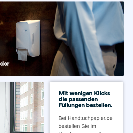
nder
Mit wenigen Klicks
die passenden
Füllungen bestellen.
Bei Handtuchpapier.de
bestellen Sie im