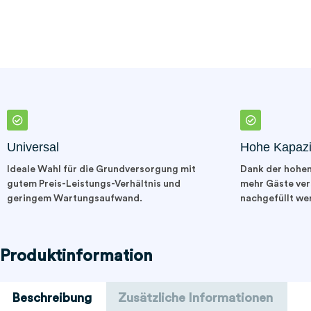
Universal
Hohe Kapazi
Ideale Wahl für die Grundversorgung mit
Dank der hohen
gutem Preis-Leistungs-Verhältnis und
mehr Gäste ver
geringem Wartungsaufwand.
nachgefüllt we
Produktinformation
Beschreibung
Zusätzliche Informationen