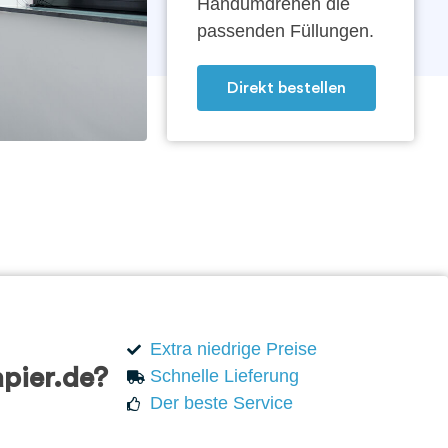
Handumdrehen die
passenden Füllungen.
Direkt bestellen
Extra niedrige Preise
pier.de?
Schnelle Lieferung
Der beste Service