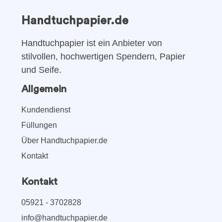
Handtuchpapier.de
Handtuchpapier ist ein Anbieter von
stilvollen, hochwertigen Spendern, Papier
und Seife.
Allgemein
Kundendienst
Füllungen
Über Handtuchpapier.de
Kontakt
Kontakt
05921 - 3702828
info@handtuchpapier.de