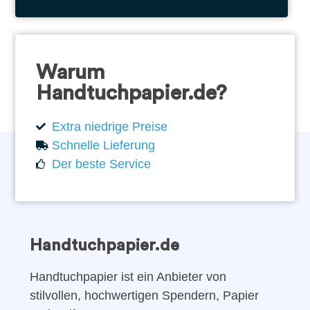
Warum
Handtuchpapier.de?
Extra niedrige Preise
Schnelle Lieferung
Der beste Service
Handtuchpapier.de
Handtuchpapier ist ein Anbieter von
stilvollen, hochwertigen Spendern, Papier