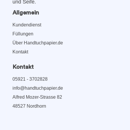
und Seife.
Allgemein
Kundendienst
Füllungen
Über Handtuchpapier.de
Kontakt
Kontakt
05921 - 3702828
info@handtuchpapier.de
Alfred Mozer-Strasse 82
48527 Nordhorn