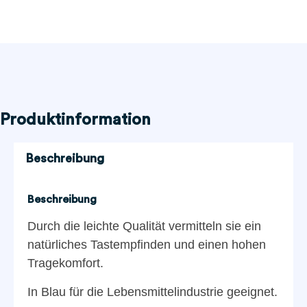
Produktinformation
Beschreibung
Beschreibung
Durch die leichte Qualität vermitteln sie ein
natürliches Tastempfinden und einen hohen
Tragekomfort.
In Blau für die Lebensmittelindustrie geeignet.