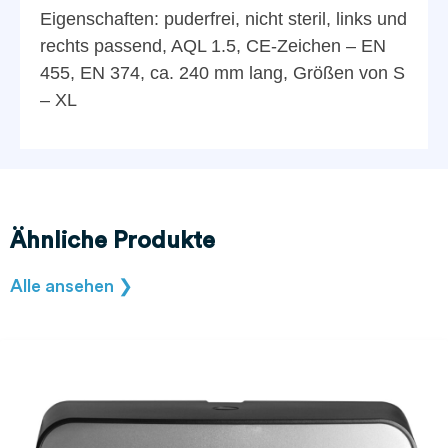
Eigenschaften: puderfrei, nicht steril, links und
rechts passend, AQL 1.5, CE-Zeichen – EN
455, EN 374, ca. 240 mm lang, Größen von S
– XL
Ähnliche Produkte
Alle ansehen ❯