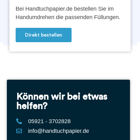
Bei Handtuchpapier.de bestellen Sie im
Handumdrehen die passenden Füllungen.
Direkt bestellen
Können wir bei etwas
helfen?
05921 - 3702828
info@handtuchpapier.de