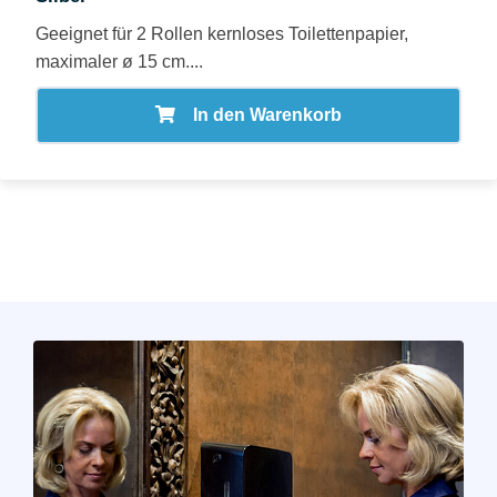
Geeignet für 2 Rollen kernloses Toilettenpapier,
maximaler ø 15 cm....
In den Warenkorb