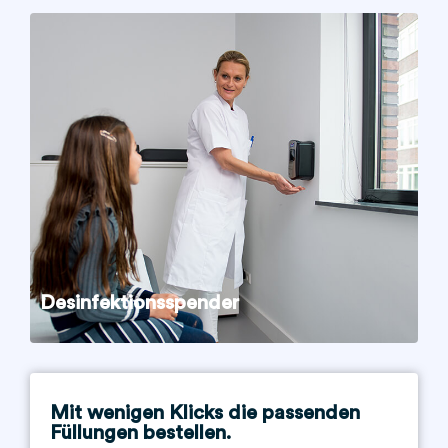
Desinfektionsspender
Mit wenigen Klicks die passenden
Füllungen bestellen.